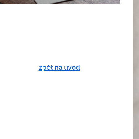
zpět na úvod